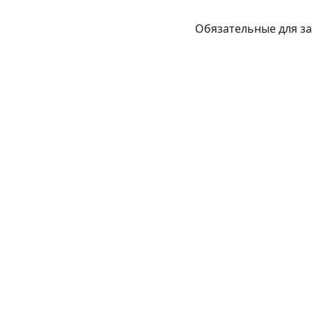
Обязательные для з