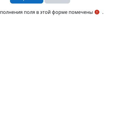
аполнения поля в этой форме помечены
.