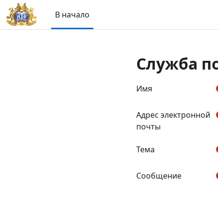
Перейти к основному содержанию
В начало
Служба п
Имя
Адрес электронной
почты
Тема
Сообщение