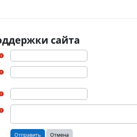
оддержки сайта