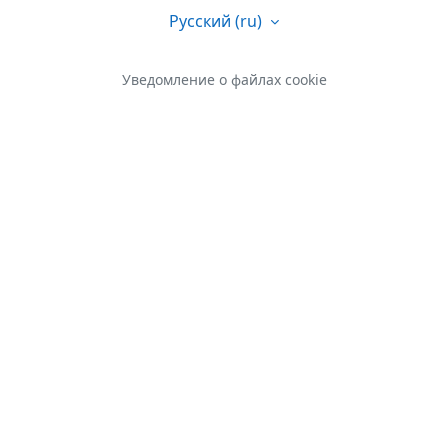
Русский ‎(ru)‎
Уведомление о файлах cookie