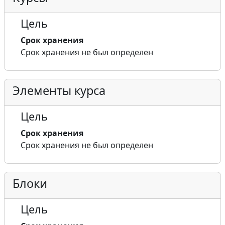
Цель
Срок хранения
Срок хранения не был определен
Элементы курса
Цель
Срок хранения
Срок хранения не был определен
Блоки
Цель