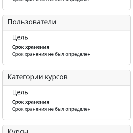
Пользователи
Цель
Срок хранения
Срок хранения не был определен
Категории курсов
Цель
Срок хранения
Срок хранения не был определен
Курсы